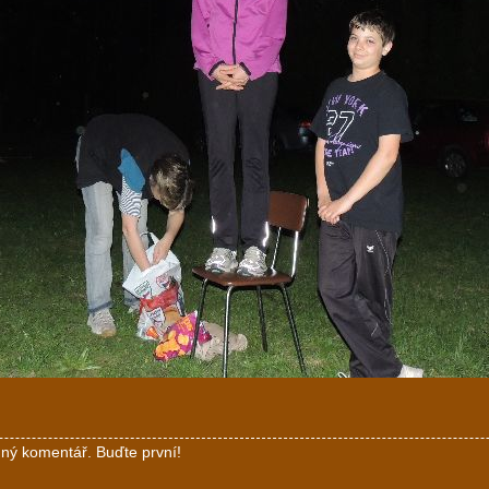
ný komentář. Buďte první!