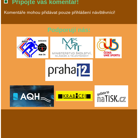
Připojte váš komentář!
Komentáře mohou přidávat pouze přihlášení návštěvníci!
Podporují nás: