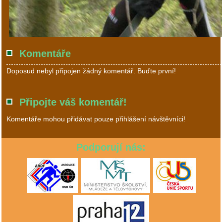
Komentáře
Doposud nebyl připojen žádný komentář. Buďte první!
Připojte váš komentář!
Komentáře mohou přidávat pouze přihlášení návštěvníci!
Podporují nás: