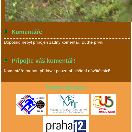
Komentáře
Doposud nebyl připojen žádný komentář. Buďte první!
Připojte váš komentář!
Komentáře mohou přidávat pouze přihlášení návštěvníci!
Podporují nás: