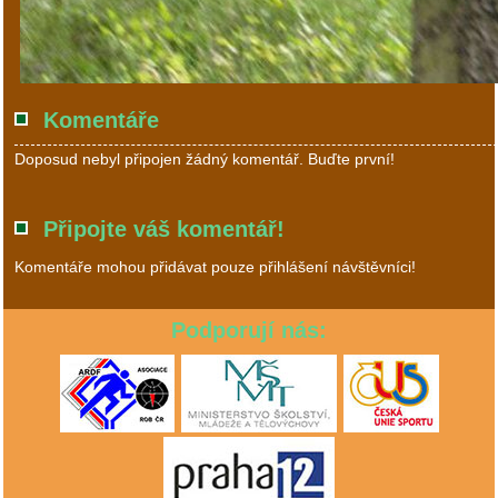
Komentáře
Doposud nebyl připojen žádný komentář. Buďte první!
Připojte váš komentář!
Komentáře mohou přidávat pouze přihlášení návštěvníci!
Podporují nás: