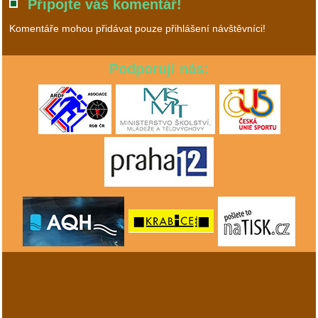
Připojte váš komentář!
Komentáře mohou přidávat pouze přihlášení návštěvníci!
Podporují nás: