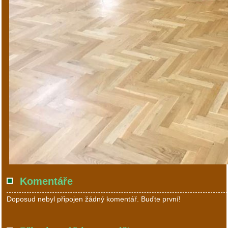
Komentáře
Doposud nebyl připojen žádný komentář. Buďte první!