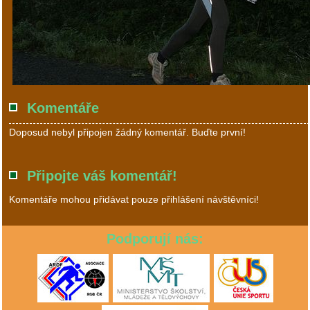
Komentáře
Doposud nebyl připojen žádný komentář. Buďte první!
Připojte váš komentář!
Komentáře mohou přidávat pouze přihlášení návštěvníci!
Podporují nás: