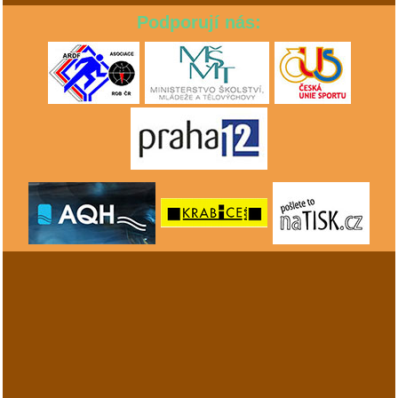
Podporují nás: