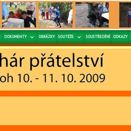
DOKUMENTY
OBRÁZKY
SOUTĚŽE
SOUSTŘEDĚNÍ
ODKAZY