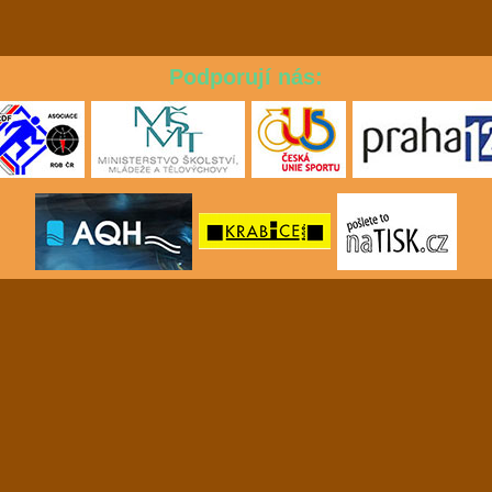
Podporují nás: