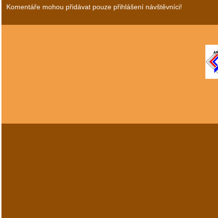
Komentáře mohou přidávat pouze přihlášení návštěvníci!