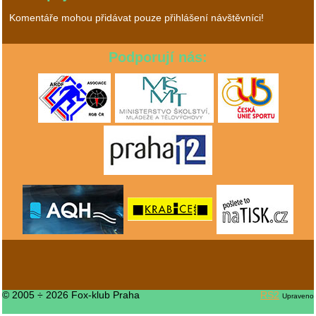
Komentáře mohou přidávat pouze přihlášení návštěvníci!
Podporují nás:
© 2005 ÷ 2026 Fox-klub Praha
RS2
Upraveno