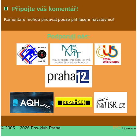
Připojte váš komentář!
Komentáře mohou přidávat pouze přihlášení návštěvníci!
Podporují nás:
© 2005 ÷ 2026 Fox-klub Praha
RS2
Upraveno