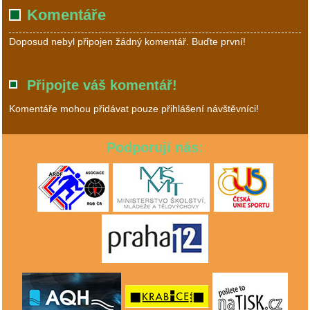
Komentáře
Doposud nebyl připojen žádný komentář. Buďte první!
Připojte váš komentář!
Komentáře mohou přidávat pouze přihlášení návštěvníci!
Podporují nás: