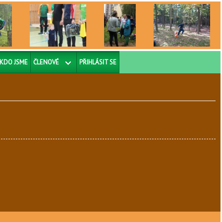
KDO JSME
ČLENOVÉ
PŘIHLÁSIT SE