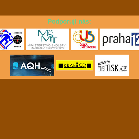
Podporují nás: