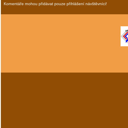
Komentáře mohou přidávat pouze přihlášení návštěvníci!