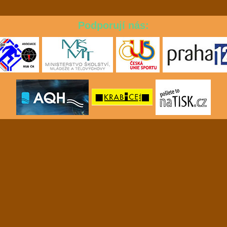
Podporují nás: