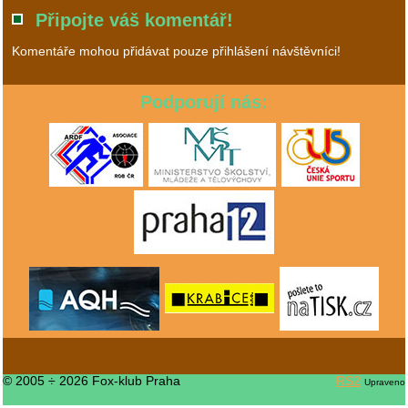
Připojte váš komentář!
Komentáře mohou přidávat pouze přihlášení návštěvníci!
Podporují nás:
© 2005 ÷ 2026 Fox-klub Praha
RS2
Upraveno