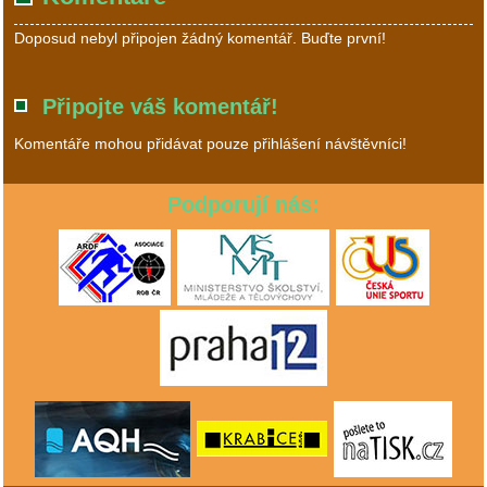
Doposud nebyl připojen žádný komentář. Buďte první!
Připojte váš komentář!
Komentáře mohou přidávat pouze přihlášení návštěvníci!
Podporují nás: