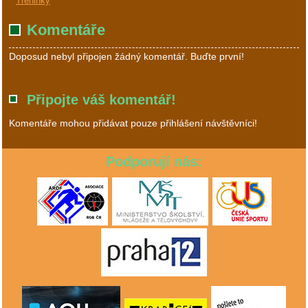
Tréninky
Komentáře
Doposud nebyl připojen žádný komentář. Buďte první!
Připojte váš komentář!
Komentáře mohou přidávat pouze přihlášení návštěvníci!
Podporují nás: