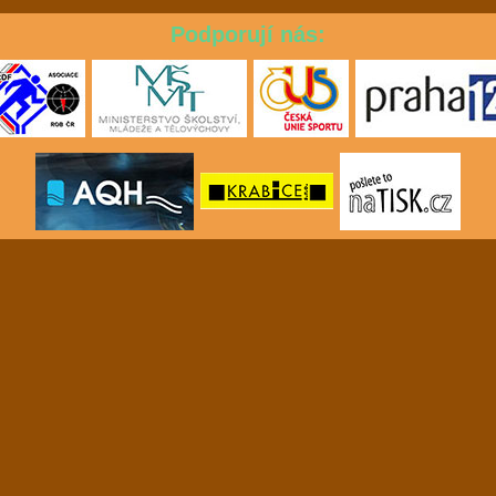
Podporují nás: