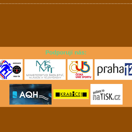
Podporují nás: