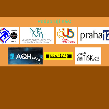
Podporují nás: