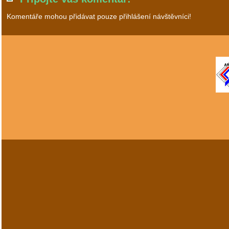
Komentáře mohou přidávat pouze přihlášení návštěvníci!