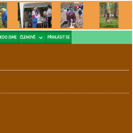
KDO JSME
ČLENOVÉ
PŘIHLÁSIT SE