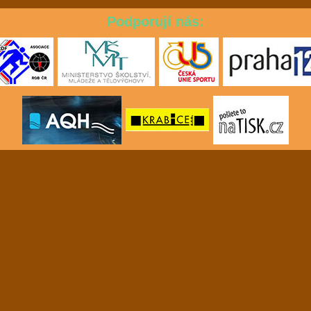
Podporují nás: