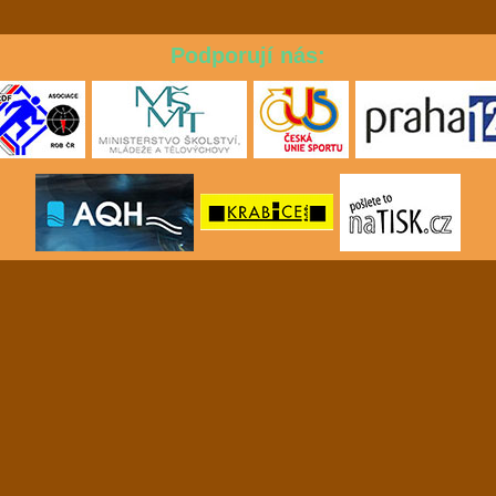
Podporují nás: