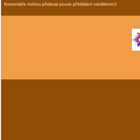
Komentáře mohou přidávat pouze přihlášení návštěvníci!