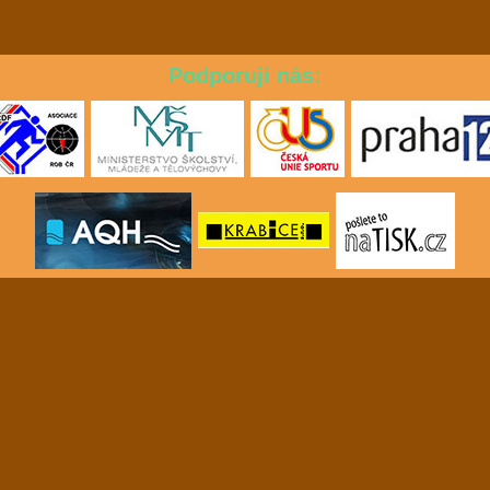
Podporují nás: