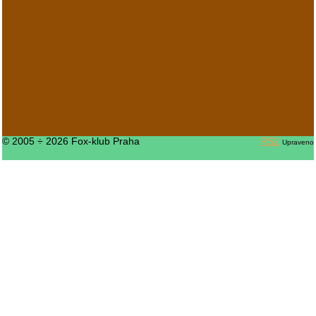
© 2005 ÷ 2026 Fox-klub Praha
RS2
Upraveno