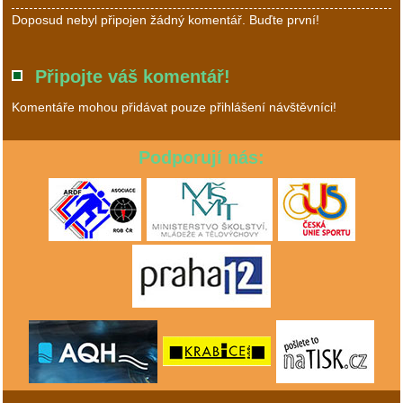
Doposud nebyl připojen žádný komentář. Buďte první!
Připojte váš komentář!
Komentáře mohou přidávat pouze přihlášení návštěvníci!
Podporují nás: