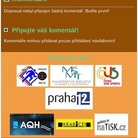
Doposud nebyl připojen žádný komentář. Buďte první!
Připojte váš komentář!
Komentáře mohou přidávat pouze přihlášení návštěvníci!
Podporují nás: