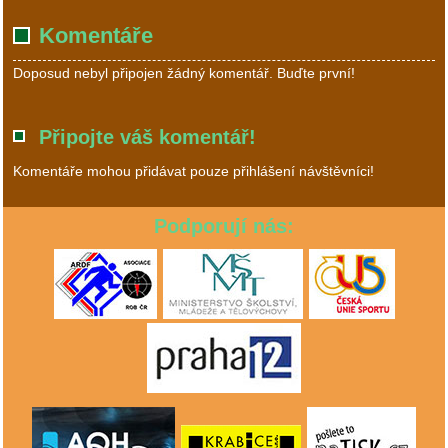
Komentáře
Doposud nebyl připojen žádný komentář. Buďte první!
Připojte váš komentář!
Komentáře mohou přidávat pouze přihlášení návštěvníci!
Podporují nás: