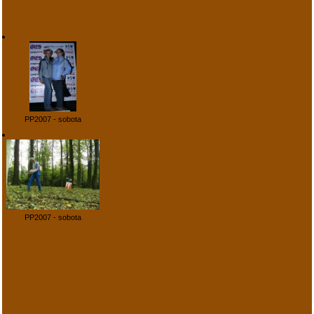
PP2007 - sobota
PP2007 - sobota