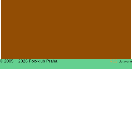
© 2005 ÷ 2026 Fox-klub Praha
RS2
Upraveno